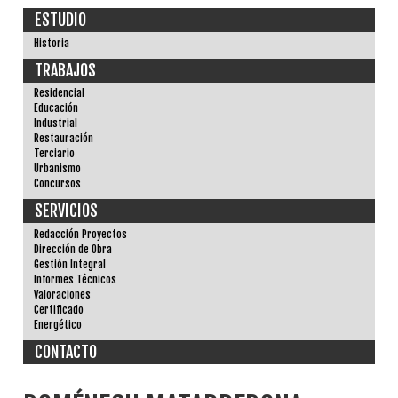
ESTUDIO
Historia
TRABAJOS
Residencial
Educación
Industrial
Restauración
Terciario
Urbanismo
Concursos
SERVICIOS
Redacción Proyectos
Dirección de Obra
Gestión Integral
Informes Técnicos
Valoraciones
Certificado
Energético
CONTACTO