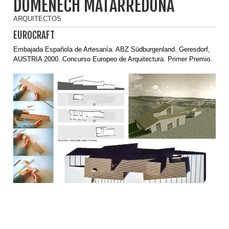
DOMÉNECH MATARREDONA
ARQUITECTOS
EUROCRAFT
Embajada Española de Artesanía. ABZ Südburgenland. Geresdorf,
AUSTRIA 2000. Concurso Europeo de Arquitectura. Primer Premio.