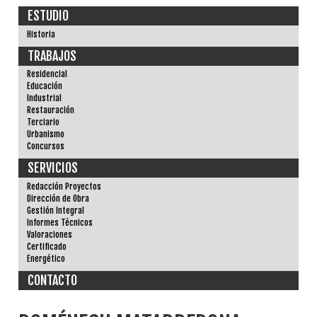
ESTUDIO
Historia
TRABAJOS
Residencial
Educación
Industrial
Restauración
Terciario
Urbanismo
Concursos
SERVICIOS
Redacción Proyectos
Dirección de Obra
Gestión Integral
Informes Técnicos
Valoraciones
Certificado
Energético
CONTACTO